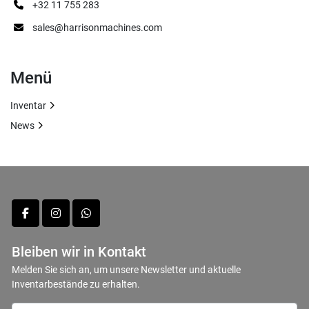
+32 11 755 283
sales@harrisonmachines.com
Menü
Inventar
News
facebook
instagram
whatsapp
Bleiben wir in Kontakt
Melden Sie sich an, um unsere Newsletter und aktuelle
Inventarbestände zu erhalten.