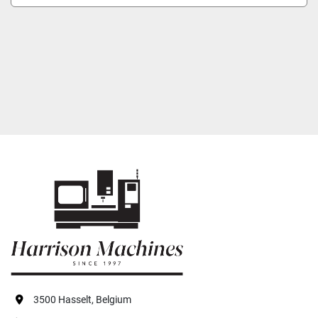
3500 Hasselt, Belgium